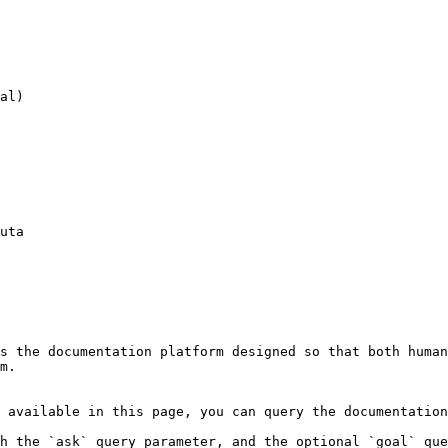
al)

uta

s the documentation platform designed so that both human
m.

 available in this page, you can query the documentation
h the `ask` query parameter, and the optional `goal` que