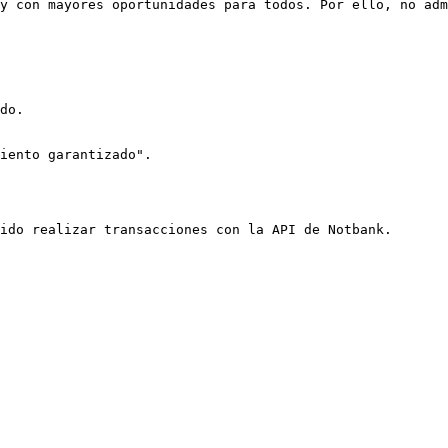
y con mayores oportunidades para todos. Por ello, no adm
do.

iento garantizado".

ido realizar transacciones con la API de Notbank.
