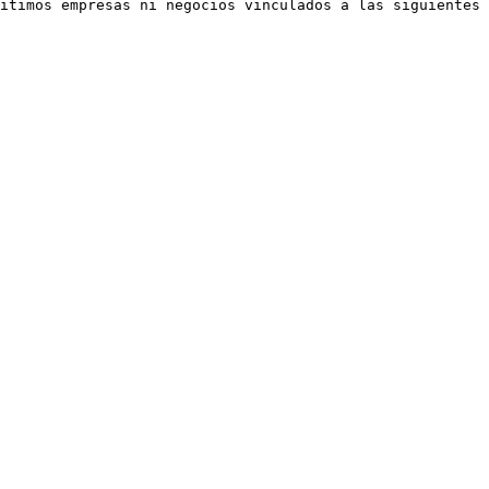
itimos empresas ni negocios vinculados a las siguientes 