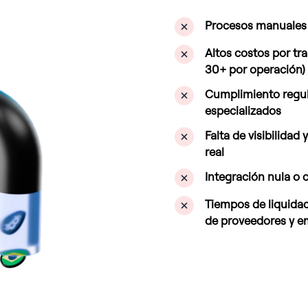
Procesos manuales 
Altos costos por tr
30+ por operación)
Cumplimiento regul
especializados
Falta de visibilidad
real
Integración nula o 
Tiempos de liquidac
de proveedores y 