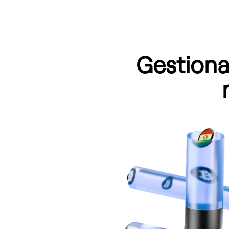
Gestion