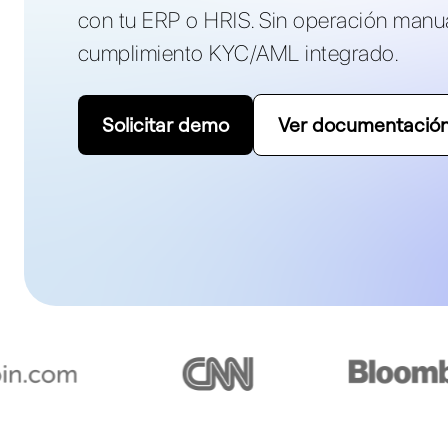
con tu ERP o HRIS. Sin operación manu
cumplimiento KYC/AML integrado.
Solicitar demo
Ver documentación