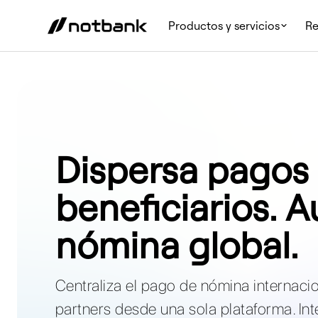
Productos y servicios
Re
Dispersa pagos 
beneficiarios. 
nómina global.
Centraliza el pago de nómina internaci
partners desde una sola plataforma. Int