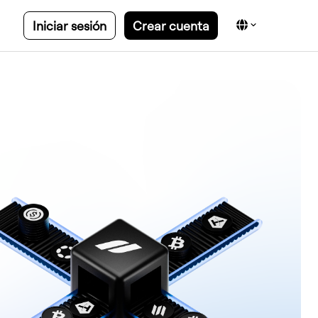
Iniciar sesión
Crear cuenta