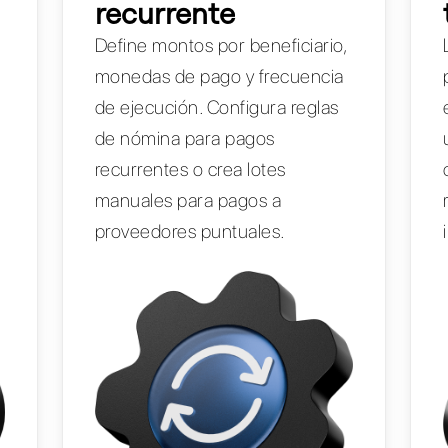
recurrente
Define montos por beneficiario,
monedas de pago y frecuencia
de ejecución. Configura reglas
de nómina para pagos
e
recurrentes o crea lotes
manuales para pagos a
proveedores puntuales.