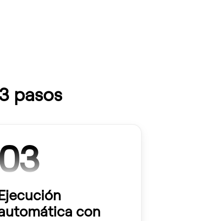
 3 pasos
03
Ejecución
automática con