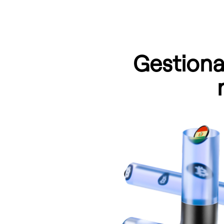
Gestion