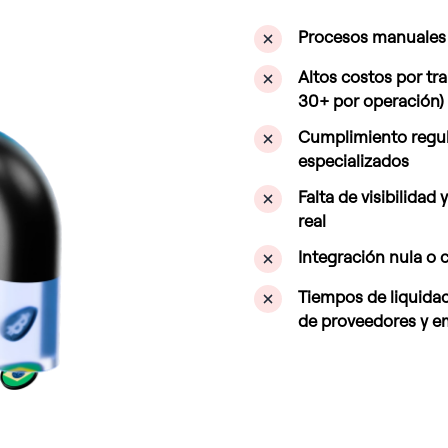
Procesos manuales 
Altos costos por tr
30+ por operación)
Cumplimiento regul
especializados
Falta de visibilidad
real
Integración nula o 
Tiempos de liquidac
de proveedores y 