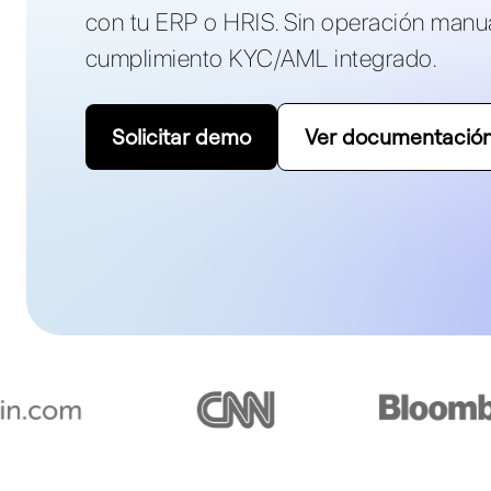
con tu ERP o HRIS. Sin operación manu
cumplimiento KYC/AML integrado.
Solicitar demo
Ver documentación