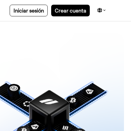
Iniciar sesión
Crear cuenta