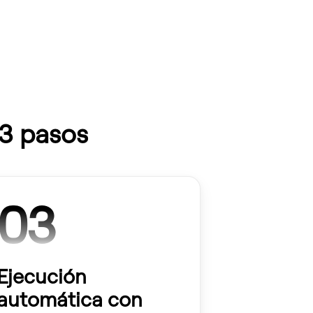
 3 pasos
03
Ejecución
automática con