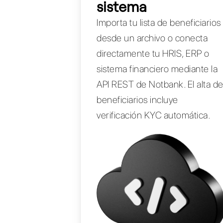
sistema
Importa tu lista de beneficiarios
desde un archivo o conecta
directamente tu HRIS, ERP o
sistema financiero mediante la
API REST de Notbank. El alta d
beneficiarios incluye
verificación KYC automática.