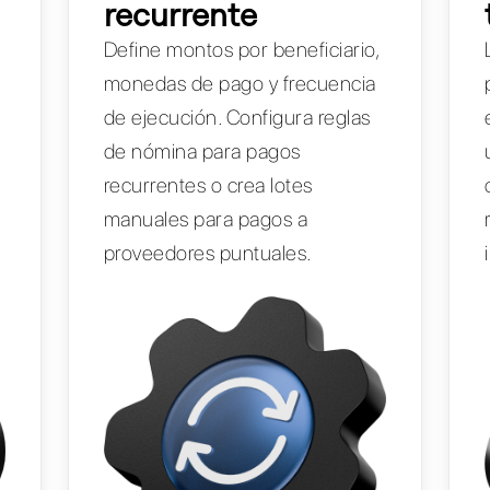
recurrente
Define montos por beneficiario,
monedas de pago y frecuencia
de ejecución. Configura reglas
de nómina para pagos
e
recurrentes o crea lotes
manuales para pagos a
proveedores puntuales.