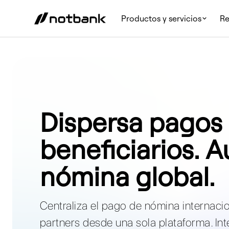
Productos y servicios
Re
Dispersa pagos 
beneficiarios. 
nómina global.
Centraliza el pago de nómina internaci
partners desde una sola plataforma. Int