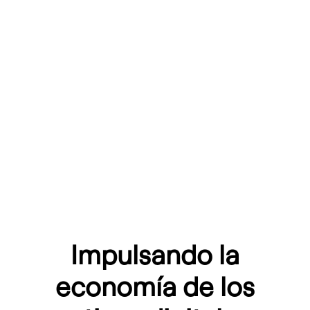
Impulsando la
economía de los