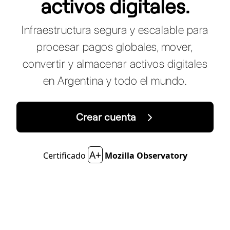
activos digitales.
Infraestructura segura y escalable para
procesar pagos globales, mover,
convertir y almacenar activos digitales
en Argentina y todo el mundo.
Crear cuenta
A+
Certificado
Mozilla Observatory